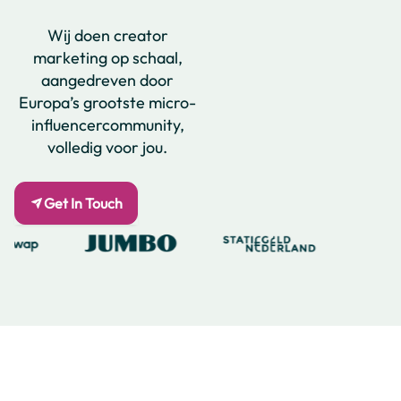
Wij doen creator
marketing op schaal,
aangedreven door
Europa’s grootste micro-
influencercommunity,
volledig voor jou.
Get In Touch