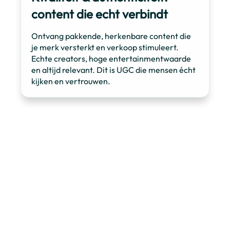
content die echt verbindt
Ontvang pakkende, herkenbare content die
je merk versterkt en verkoop stimuleert.
Echte creators, hoge entertainmentwaarde
en altijd relevant. Dit is UGC die mensen écht
kijken en vertrouwen.