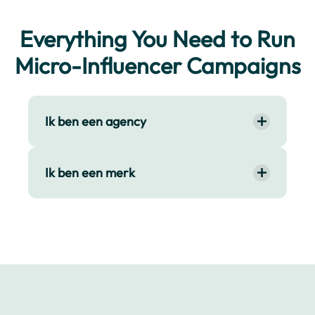
Everything You Need to Run
Micro-Influencer Campaigns
Ik ben een agency
Ik ben een merk