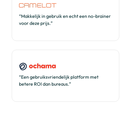
“Makkelijk in gebruik en echt een no-brainer
voor deze prijs.”
“Een gebruiksvriendelijk platform met
betere ROI dan bureaus.”