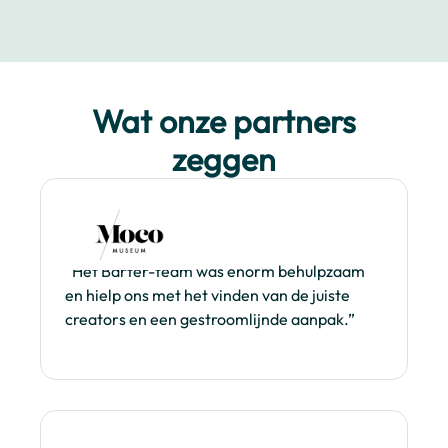
Wat onze partners
zeggen
“Het Barter-team was enorm behulpzaam
en hielp ons met het vinden van de juiste
creators en een gestroomlijnde aanpak.”