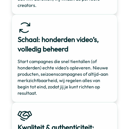
creators.
Schaal: honderden video’s,
volledig beheerd
Start campagnes die snel tientallen (of
honderden) echte video’s opleveren. Nieuwe
producten, seizoenscampagnes of altijd-aan
merkzichtbaarheid, wij regelen alles van
begin tot eind, zodat jij je kunt richten op
resultaat.
Kwaliteit & authenticiteit: