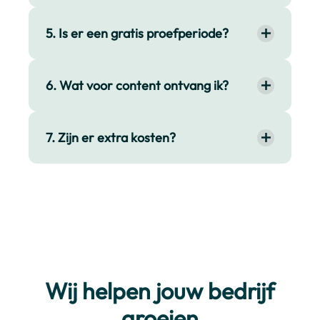
5. Is er een gratis proefperiode?
6. Wat voor content ontvang ik?
7. Zijn er extra kosten?
Wij helpen jouw bedrijf
groeien