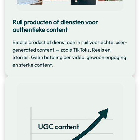
Ruil producten of diensten voor
authentieke content
Bied je product of dienst aan in ruil voor echte, user-
generated content — zoals TikToks, Reels en
Stories. Geen betaling per video, gewoon engaging
en sterke content.