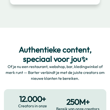
Authentieke content,
speciaal voor jou✨
Of je nu een restaurant, webshop, bar, kledingwinkel of
merk runt — Barter verbindt je met de juiste creators om
nieuwe klanten te bereiken.
12.000+
250M+
Creators in onze
Bereik van onze creators