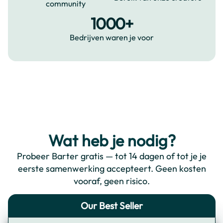
community
1000+
Bedrijven waren je voor
Wat heb je nodig?
Probeer Barter gratis — tot 14 dagen of tot je je
eerste samenwerking accepteert. Geen kosten
vooraf, geen risico.
Our Best Seller