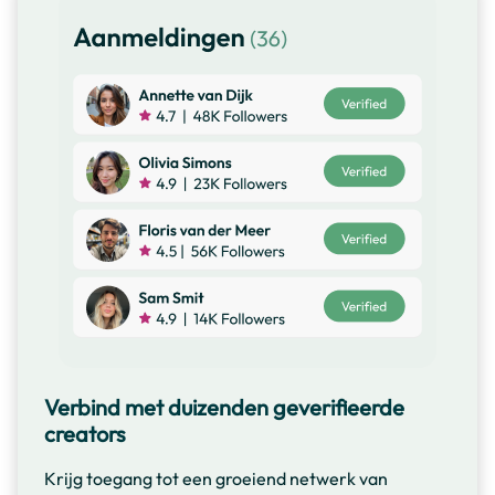
Verbind met duizenden geverifieerde
creators
Krijg toegang tot een groeiend netwerk van