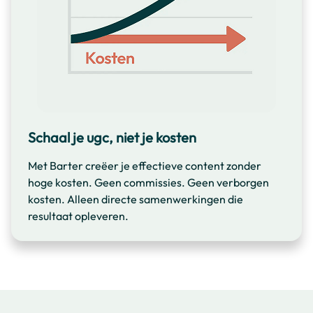
Schaal je ugc, niet je kosten
Met Barter creëer je effectieve content zonder
hoge kosten. Geen commissies. Geen verborgen
kosten. Alleen directe samenwerkingen die
resultaat opleveren.