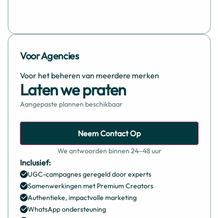
Voor Agencies
Voor het beheren van meerdere merken
Laten we praten
Aangepaste plannen beschikbaar
Neem Contact Op
We antwoorden binnen 24–48 uur
Inclusief:
UGC-campagnes geregeld door experts
Samenwerkingen met Premium Creators
Authentieke, impactvolle marketing
WhatsApp ondersteuning