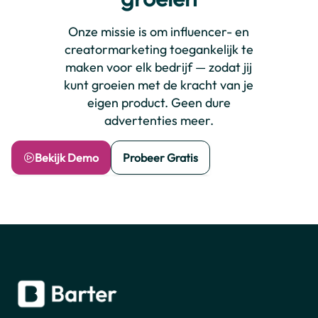
Onze missie is om influencer- en
creatormarketing toegankelijk te
maken voor elk bedrijf — zodat jij
kunt groeien met de kracht van je
eigen product. Geen dure
advertenties meer.
Bekijk Demo
Probeer Gratis