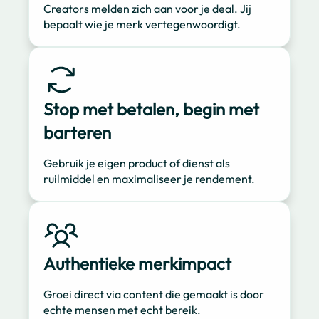
Creators melden zich aan voor je deal. Jij
bepaalt wie je merk vertegenwoordigt.
Stop met betalen, begin met
barteren
Gebruik je eigen product of dienst als
ruilmiddel en maximaliseer je rendement.
Authentieke merkimpact
Groei direct via content die gemaakt is door
echte mensen met echt bereik.