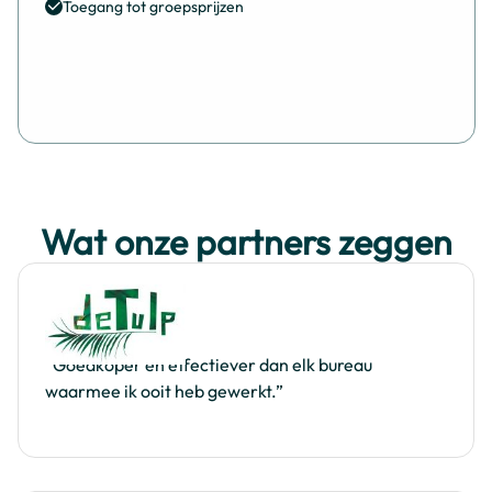
Toegang tot groepsprijzen
Wat onze partners zeggen
“Goedkoper en effectiever dan elk bureau
waarmee ik ooit heb gewerkt.”