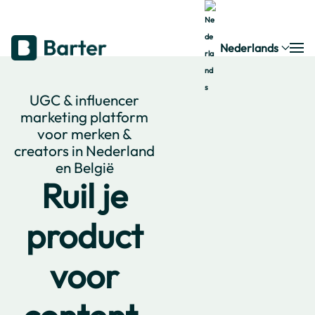
Nederlands
UGC & influencer
marketing platform
voor merken &
creators in Nederland
en België
Ruil je
product
voor