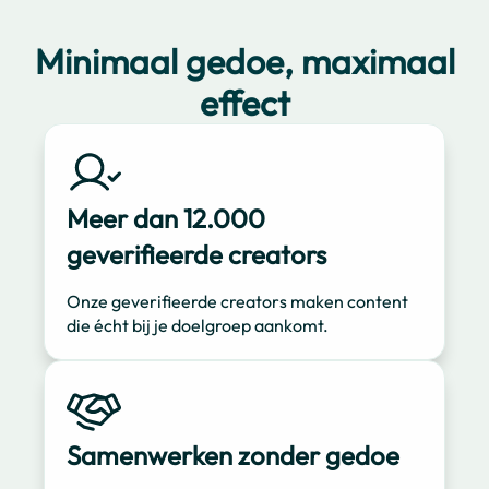
Minimaal gedoe, maximaal
effect
Meer dan 12.000
geverifieerde creators
Onze geverifieerde creators maken content
die écht bij je doelgroep aankomt.
Samenwerken zonder gedoe