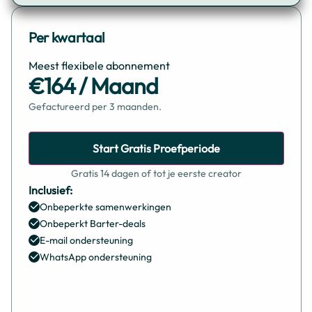
Per kwartaal
Meest flexibele abonnement
€164 / Maand
Gefactureerd per 3 maanden.
Start Gratis Proefperiode
Gratis 14 dagen of tot je eerste creator
Inclusief:
Onbeperkte samenwerkingen
Onbeperkt Barter-deals
E-mail ondersteuning
WhatsApp ondersteuning