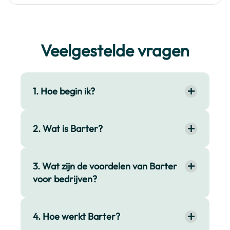
Veelgestelde vragen
1. Hoe begin ik?
2. Wat is Barter?
3. Wat zijn de voordelen van Barter
voor bedrijven?
4. Hoe werkt Barter?