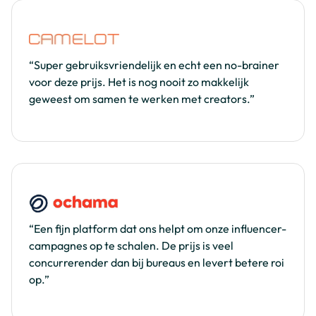
“Super gebruiksvriendelijk en echt een no-brainer
voor deze prijs. Het is nog nooit zo makkelijk
geweest om samen te werken met creators.”
“Een fijn platform dat ons helpt om onze influencer-
campagnes op te schalen. De prijs is veel
concurrerender dan bij bureaus en levert betere roi
op.”