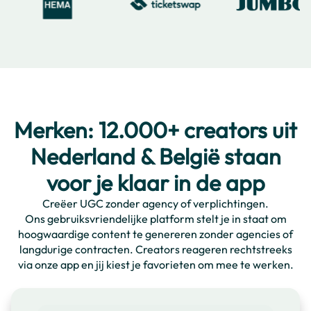
Merken: 12.000+ creators uit
Nederland & België staan
voor je klaar in de app
Creëer UGC zonder agency of verplichtingen.
Ons gebruiksvriendelijke platform stelt je in staat om
hoogwaardige content te genereren zonder agencies of
langdurige contracten. Creators reageren rechtstreeks
via onze app en jij kiest je favorieten om mee te werken.