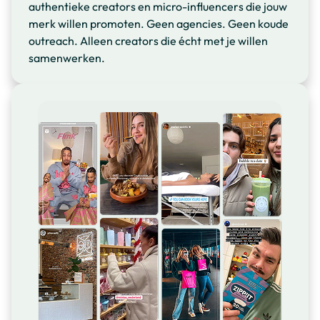
authentieke creators en micro-influencers die jouw
merk willen promoten. Geen agencies. Geen koude
outreach. Alleen creators die écht met je willen
samenwerken.