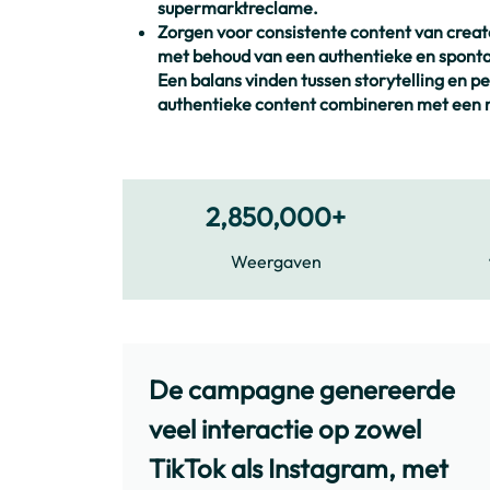
supermarktreclame.
Zorgen voor consistente content van crea
met behoud van een authentieke en spont
Een balans vinden tussen storytelling en p
authentieke content combineren met een 
2,850,000+
Weergaven
De campagne genereerde
veel interactie op zowel
TikTok als Instagram, met