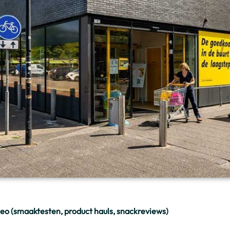
eo (smaaktesten, product hauls, snackreviews)