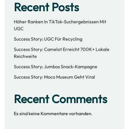
Recent Posts
Höher Ranken In TikTok-Suchergebnissen Mit
UGC
Success Story: UGC Für Recycling
Success Story: Camelot Erreicht 700K+ Lokale
Reichweite
Success Story: Jumbos Snack-Kampagne
Success Story: Moco Museum Geht Viral
Recent Comments
Es sind keine Kommentare vorhanden.