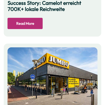
Success Story: Camelot erreicht
700K+ lokale Reichweite
Read More