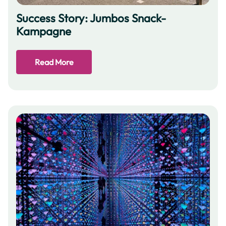
Success Story: Jumbos Snack-
Kampagne
Read More