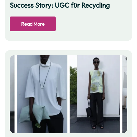
Success Story: UGC für Recycling
Read More