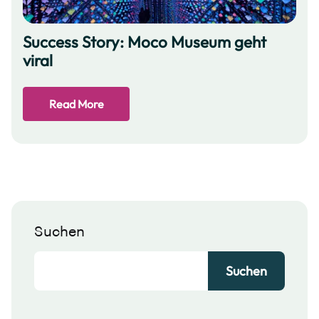
Success Story: Moco Museum geht
viral
Read More
Suchen
Suchen